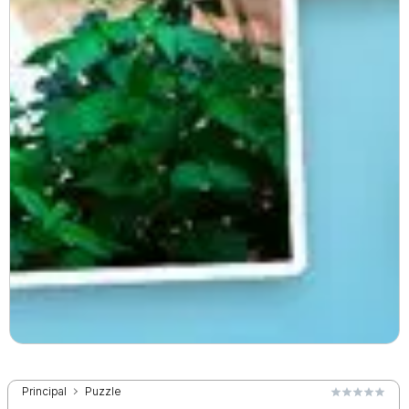
Principal
Puzzle