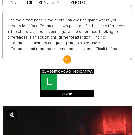
FIND THE DIFFERENCES IN THE PHOTO
Find the differences in the photo - an exciting game where you
need to look for differences in two pictures! Find all the differences
in the photo! Just point your finger at the difference! Looking for
differences is an educational game for attention! Finding
differences in pictures is a great game to relax! Find 5-10
differences, but remember, sometimes it's very difficult to find
differences!
CLASSIFICAÇÃO INDICATIVA
L
LIVRE