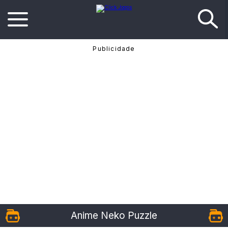
Anime Neko Puzzle