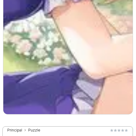
Principal
Puzzle