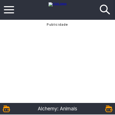
Alchemy: Animals