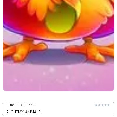
Principal
Puzzle
ALCHEMY: ANIMALS