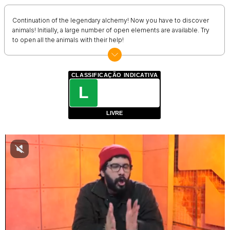
Continuation of the legendary alchemy! Now you have to discover
animals! Initially, a large number of open elements are available. Try
to open all the animals with their help!
CLASSIFICAÇÃO INDICATIVA
L
LIVRE