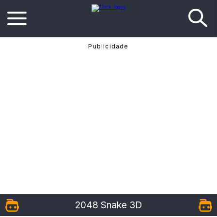
2048 Snake 3D