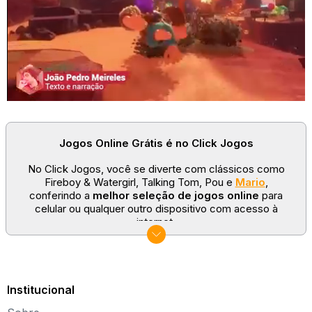
Como jogar:
Combine 3 peças da mesma cor em uma fileira para removê-las!
Complete várias tarefas nos níveis e vença os oponentes!
Alcance vitórias e avance pelas ligas da Match Arena!
Jogos Online Grátis é no Click Jogos
No Click Jogos, você se diverte com clássicos como
Fireboy & Watergirl, Talking Tom, Pou e
Mario
,
conferindo a
melhor seleção de jogos online
para
celular ou qualquer outro dispositivo com acesso à
internet.
No Click Jogos temos as categorias mais populares:
jogos clássicos
,
jogos de esporte
e
jogos famosos
para todas as idades. Somos um portal de games
sempre atualizado com novos títulos!
Institucional
Explore novos universos, dirija carros, teste sua