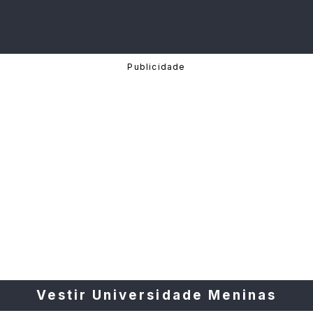
Vestir Universidade Meninas