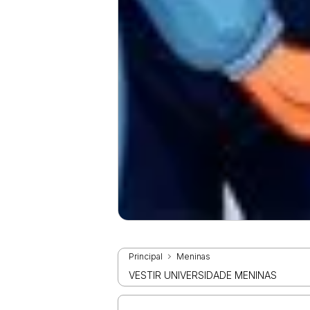
Principal
Meninas
VESTIR UNIVERSIDADE MENINAS