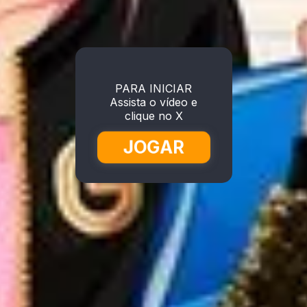
PARA INICIAR
Assista o vídeo e
clique no X
JOGAR