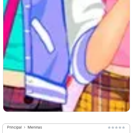
Principal
Meninas