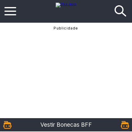
Vestir Bonecas BFF