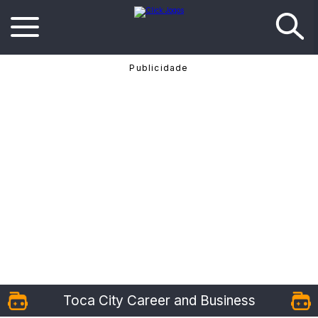
Toca City Career and Business