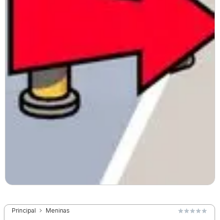
Principal
Meninas