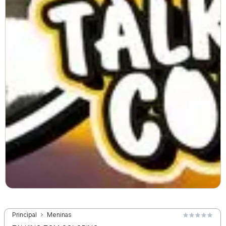
Principal
Meninas