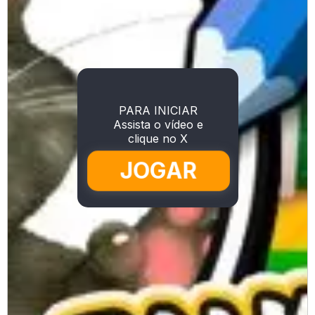
PARA INICIAR
Assista o vídeo e
clique no X
JOGAR