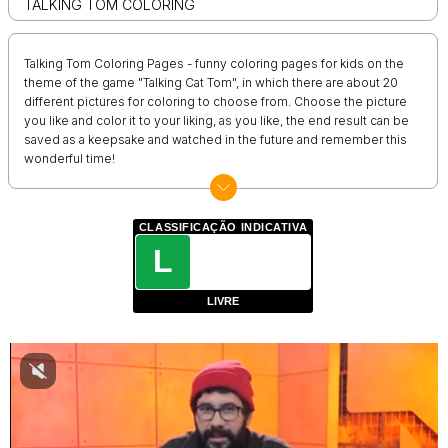
TALKING TOM COLORING
Talking Tom Coloring Pages - funny coloring pages for kids on the
theme of the game "Talking Cat Tom", in which there are about 20
different pictures for coloring to choose from. Choose the picture
you like and color it to your liking, as you like, the end result can be
saved as a keepsake and watched in the future and remember this
wonderful time!
CLASSIFICAÇÃO INDICATIVA
L
LIVRE