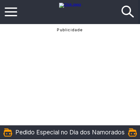
Pedido Especial no Dia dos Namorados