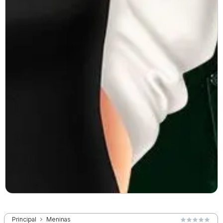
Principal
Meninas