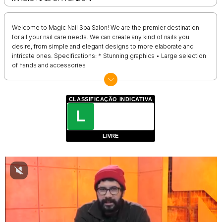
Welcome to Magic Nail Spa Salon! We are the premier destination
for all your nail care needs. We can create any kind of nails you
desire, from simple and elegant designs to more elaborate and
intricate ones. Specifications: * Stunning graphics • Large selection
of hands and accessories
CLASSIFICAÇÃO INDICATIVA
L
LIVRE