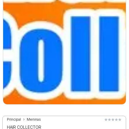
Principal
Meninas
HAIR COLLECTOR