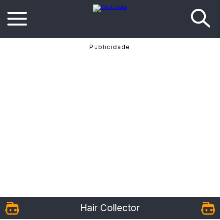
Hair Collector