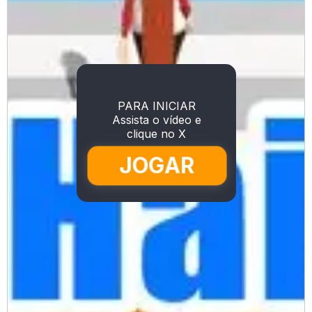
PARA INICIAR
Assista o vídeo e
clique no X
JOGAR