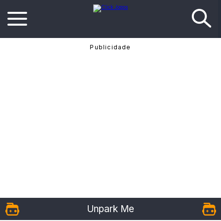
Unpark Me