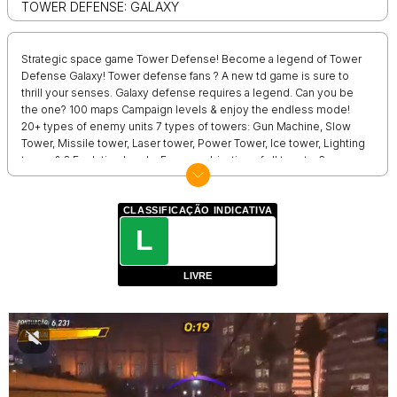
TOWER DEFENSE: GALAXY
Strategic space game Tower Defense! Become a legend of Tower
Defense Galaxy! Tower defense fans ? A new td game is sure to
thrill your senses. Galaxy defense requires a legend. Can you be
the one? 100 maps Campaign levels & enjoy the endless mode!
20+ types of enemy units 7 types of towers: Gun Machine, Slow
Tower, Missile tower, Laser tower, Power Tower, Ice tower, Lighting
tower & 3 Evolution levels. Free combination of all turrets. 2 game
modes: Campaign& Endless. You may Unlock & upgrade more
power of your tower, which will offer you more fun PLEASE NOTE!
This td game is free to play and made by people who love tower
CLASSIFICAÇÃO INDICATIVA
defense games. We hope you will enjoy every second and truly
L
have exciting fun with Tower Defense: Galaxy. Get it FREE now!
LIVRE