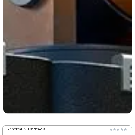
Principal
Estratégia