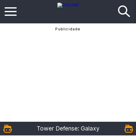
Tower Defense: Galaxy