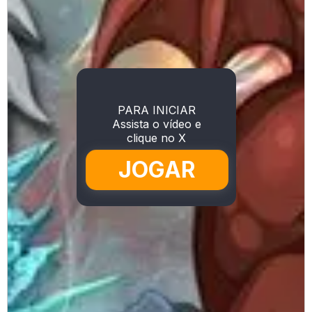
PARA INICIAR
Assista o vídeo e
clique no X
JOGAR