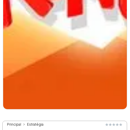
Principal
Estratégia