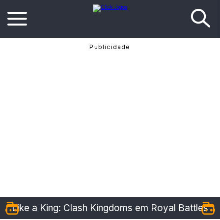
Like a King: Clash Kingdoms em Royal Battles