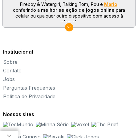
Fireboy & Watergirl, Talking Tom, Pou e
Mario
,
conferindo a
melhor seleção de jogos online
para
celular ou qualquer outro dispositivo com acesso à
internet.
No Click Jogos temos as categorias mais populares:
jogos clássicos
,
jogos de esporte
e
jogos famosos
para todas as idades. Somos um portal de games
sempre atualizado com novos títulos!
Institucional
Explore novos universos, dirija carros, teste sua
Sobre
paciência, seja uma estrela do futebol ou brinque com a
Barbie de forma totalmente gratuita. Aqui, não faltam
Contato
opções para aproveitar!
Jobs
Sobre o Click Jogos
Perguntas Frequentes
Política de Privacidade
Fundado em 2004, o Click Jogos é o maior portal de
jogos online infantil do Brasil, oferecendo
os melhores
jogos online para PC
, além de alternativas para curtir
Nossos sites
pelo
tablet ou celular
.
Nosso objetivo é proporcionar uma experiência incrível
em entretenimento e diversão com
jogos de meninas
,
jogos de carros
,
jogos de aventura
,
jogos de