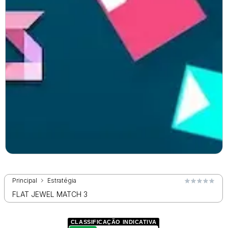
Principal
Estratégia
FLAT JEWEL MATCH 3
CLASSIFICAÇÃO INDICATIVA