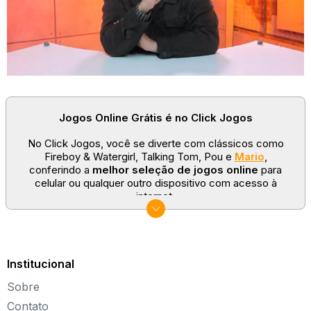
Jogos Online Grátis é no Click Jogos
No Click Jogos, você se diverte com clássicos como
Fireboy & Watergirl, Talking Tom, Pou e
Mario
,
conferindo a
melhor seleção de jogos online
para
celular ou qualquer outro dispositivo com acesso à
internet.
No Click Jogos temos as categorias mais populares:
jogos clássicos
,
jogos de esporte
e
jogos famosos
para todas as idades. Somos um portal de games
sempre atualizado com novos títulos!
Institucional
Explore novos universos, dirija carros, teste sua
Sobre
paciência, seja uma estrela do futebol ou brinque com a
Barbie de forma totalmente gratuita. Aqui, não faltam
Contato