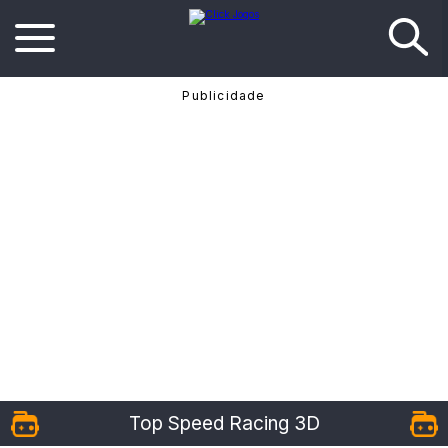
Top Speed Racing 3D