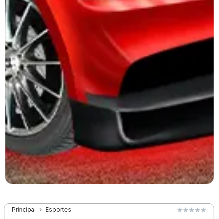
Principal
Esportes