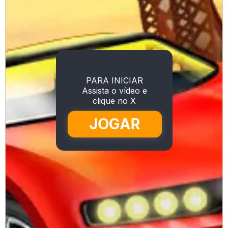
PARA INICIAR
Assista o vídeo e
clique no X
JOGAR