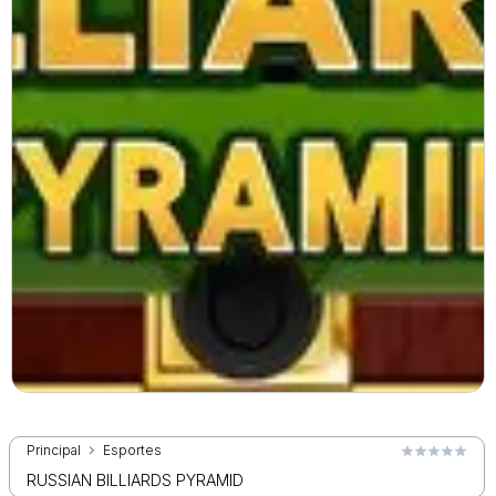
Principal
Esportes
RUSSIAN BILLIARDS PYRAMID