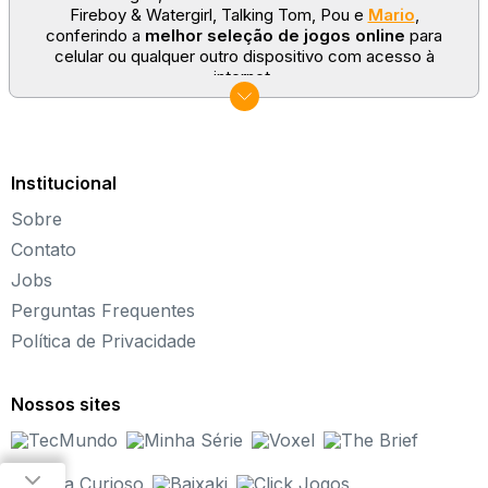
Fireboy & Watergirl, Talking Tom, Pou e
Mario
,
conferindo a
melhor seleção de jogos online
para
celular ou qualquer outro dispositivo com acesso à
internet.
No Click Jogos temos as categorias mais populares:
jogos clássicos
,
jogos de esporte
e
jogos famosos
para todas as idades. Somos um portal de games
sempre atualizado com novos títulos!
Institucional
Explore novos universos, dirija carros, teste sua
Sobre
paciência, seja uma estrela do futebol ou brinque com a
Barbie de forma totalmente gratuita. Aqui, não faltam
Contato
opções para aproveitar!
Jobs
Sobre o Click Jogos
Perguntas Frequentes
Política de Privacidade
Fundado em 2004, o Click Jogos é o maior portal de
jogos online infantil do Brasil, oferecendo
os melhores
jogos online para PC
, além de alternativas para curtir
Nossos sites
pelo
tablet ou celular
.
Nosso objetivo é proporcionar uma experiência incrível
em entretenimento e diversão com
jogos de meninas
,
jogos de carros
,
jogos de aventura
,
jogos de