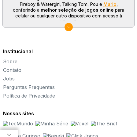
Fireboy & Watergirl, Talking Tom, Pou e
Mario
,
conferindo a
melhor seleção de jogos online
para
celular ou qualquer outro dispositivo com acesso à
internet.
No Click Jogos temos as categorias mais populares:
jogos clássicos
,
jogos de esporte
e
jogos famosos
para todas as idades. Somos um portal de games
sempre atualizado com novos títulos!
Institucional
Explore novos universos, dirija carros, teste sua
Sobre
paciência, seja uma estrela do futebol ou brinque com a
Barbie de forma totalmente gratuita. Aqui, não faltam
Contato
opções para aproveitar!
Jobs
Sobre o Click Jogos
Perguntas Frequentes
Política de Privacidade
Fundado em 2004, o Click Jogos é o maior portal de
jogos online infantil do Brasil, oferecendo
os melhores
jogos online para PC
, além de alternativas para curtir
Nossos sites
pelo
tablet ou celular
.
Nosso objetivo é proporcionar uma experiência incrível
em entretenimento e diversão com
jogos de meninas
,
jogos de carros
,
jogos de aventura
,
jogos de