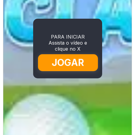
PARA INICIAR
Assista o vídeo e
clique no X
JOGAR