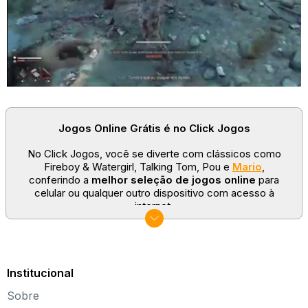
Jogos Online Grátis é no Click Jogos
No Click Jogos, você se diverte com clássicos como
Fireboy & Watergirl, Talking Tom, Pou e
Mario
,
conferindo a
melhor seleção de jogos online
para
celular ou qualquer outro dispositivo com acesso à
internet.
No Click Jogos temos as categorias mais populares:
jogos clássicos
,
jogos de esporte
e
jogos famosos
para todas as idades. Somos um portal de games
sempre atualizado com novos títulos!
Institucional
Explore novos universos, dirija carros, teste sua
Sobre
paciência, seja uma estrela do futebol ou brinque com a