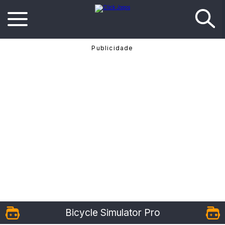
Bicycle Simulator Pro