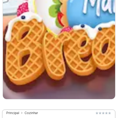
Principal
Cozinhar