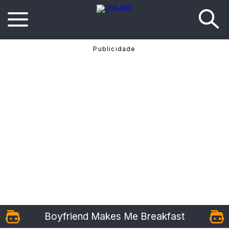
Boyfriend Makes Me Breakfast