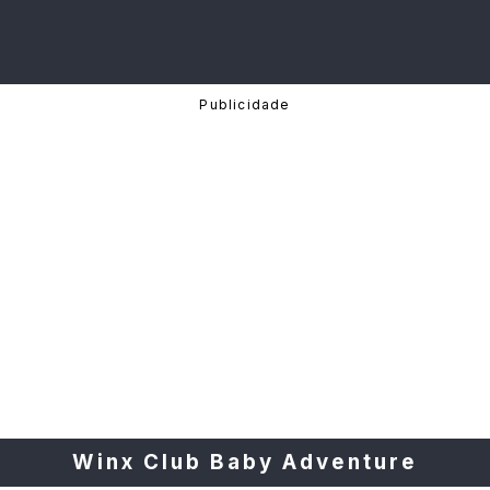
Winx Club Baby Adventure