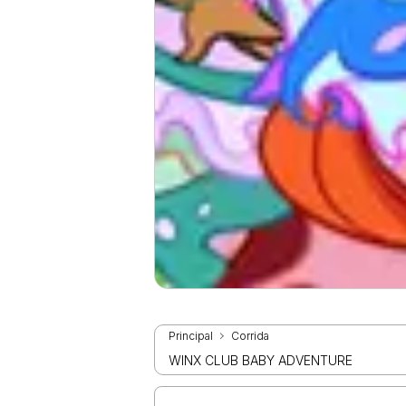
Principal
Corrida
WINX CLUB BABY ADVENTURE