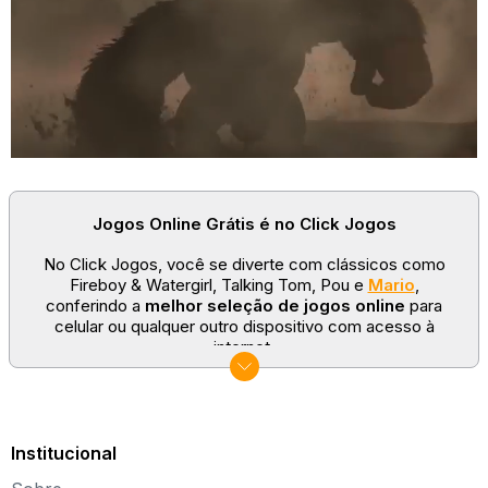
Jogos Online Grátis é no Click Jogos
No Click Jogos, você se diverte com clássicos como
Fireboy & Watergirl, Talking Tom, Pou e
Mario
,
conferindo a
melhor seleção de jogos online
para
celular ou qualquer outro dispositivo com acesso à
internet.
No Click Jogos temos as categorias mais populares:
jogos clássicos
,
jogos de esporte
e
jogos famosos
para todas as idades. Somos um portal de games
sempre atualizado com novos títulos!
Institucional
Explore novos universos, dirija carros, teste sua