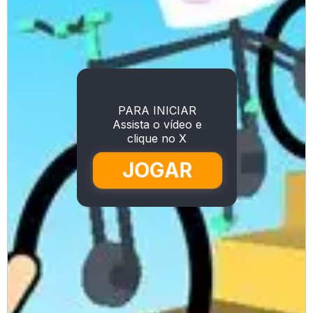
PARA INICIAR
Assista o vídeo e
clique no X
JOGAR