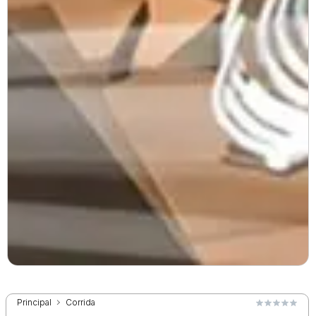
Principal
Corrida