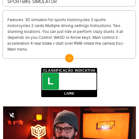
SPORTBIKE SIMULATOR
Features: 3D simulator for sports motorcycles 3 sports
motorcycles 2 cards Multiple driving settings Instructions: Two
stunning locations. You can just ride or perform crazy stunts. It all
depends on you Control: WASD or Arrow keys: Main control 2-
acceleration X-rear brake r-start over RMB-rotate the camera Esc-
Main menu
CLASSIFICAÇÃO INDICATIVA
L
LIVRE