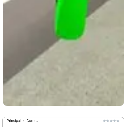
Principal
Corrida