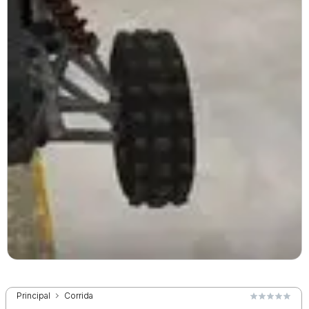
Principal
Corrida