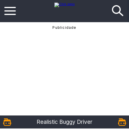
Realistic Buggy Driver