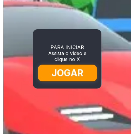
PARA INICIAR
Assista o vídeo e
clique no X
JOGAR