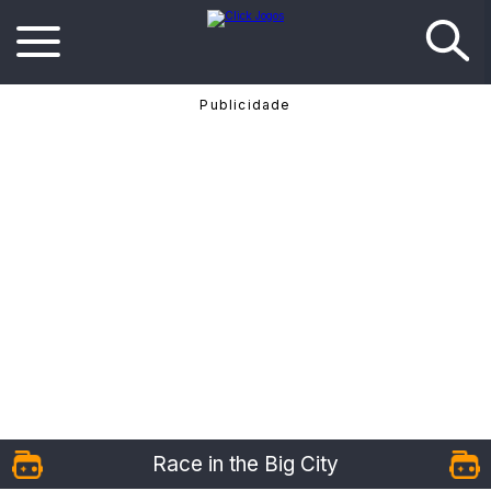
Race in the Big City