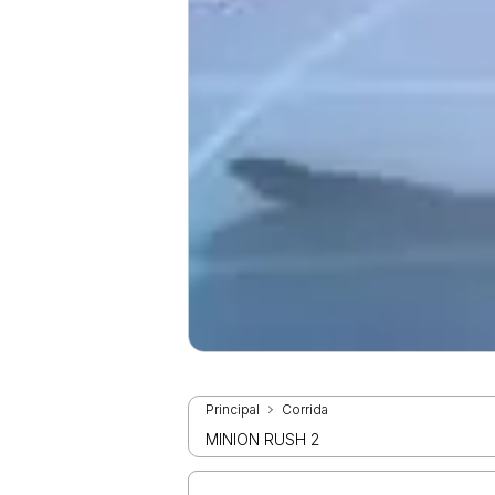
Principal
Corrida
MINION RUSH 2