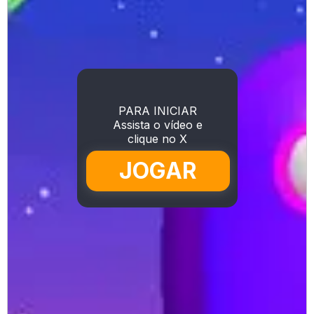
PARA INICIAR
Assista o vídeo e
clique no X
JOGAR