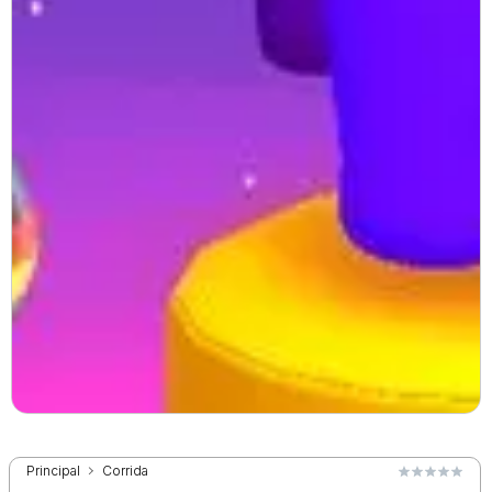
Principal
Corrida