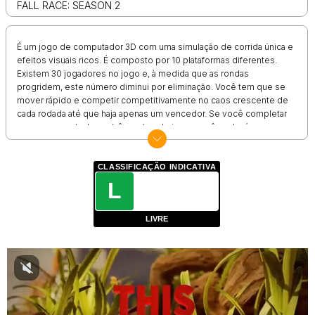
FALL RACE: SEASON 2
É um jogo de computador 3D com uma simulação de corrida única e
efeitos visuais ricos. É composto por 10 plataformas diferentes.
Existem 30 jogadores no jogo e, à medida que as rondas
progridem, este número diminui por eliminação. Você tem que se
mover rápido e competir competitivamente no caos crescente de
cada rodada até que haja apenas um vencedor. Se você completar
com sucesso todas as três partes do jogo, você ganhará a coroa.
Mais primeiros lugares o levarão a outras plataformas diferentes do
jogo. Se você coletar diamantes suficientes, poderá comprá-los de
jogadores de 15 cores diferentes que se parecem com jujubas e
CLASSIFICAÇÃO INDICATIVA
poderá escolher a cor que deseja ter! Vamos, pressione o botão
L
play now e comece esta corrida emocionante o mais rápido
possível. Vamos!
LIVRE