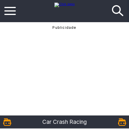
Car Crash Racing