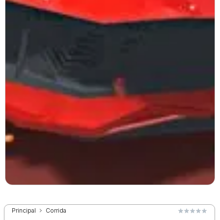
Principal
Corrida