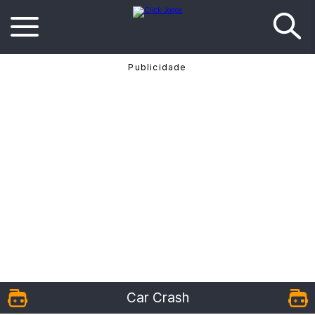
Car Crash