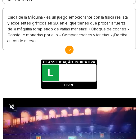
Caída de la Máquina - es un juego emocionante con la física realista
y excelentes gráficos en 3D, en el que tienes que probar la fuerza
de la máquina rompiendo de varias maneras! • Choque de coches •
Consigue monedas por ello • Comprar coches y tarjetas • ¡Derriba
autos de nuevo!
CLASSIFICAÇÃO INDICATIVA
L
LIVRE