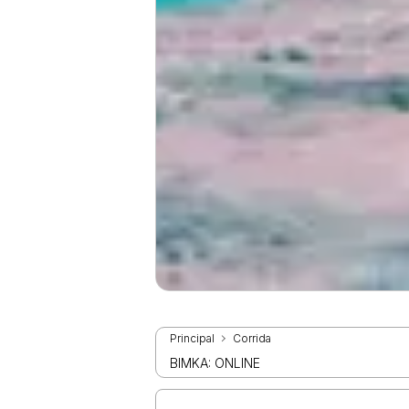
Principal
Corrida
BIMKA: ONLINE