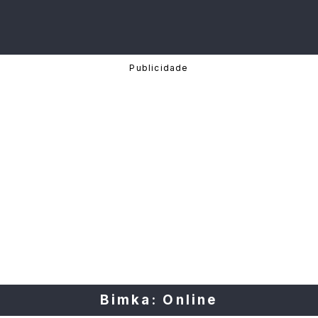
Bimka: Online