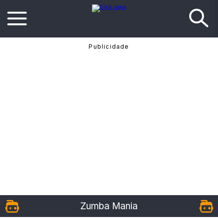
Zumba Mania