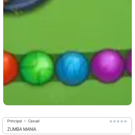
Principal
Casual
ZUMBA MANIA