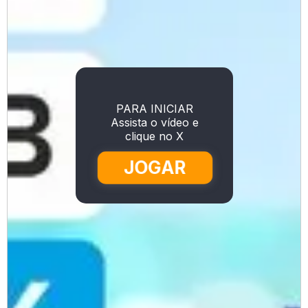
PARA INICIAR
Assista o vídeo e
clique no X
JOGAR