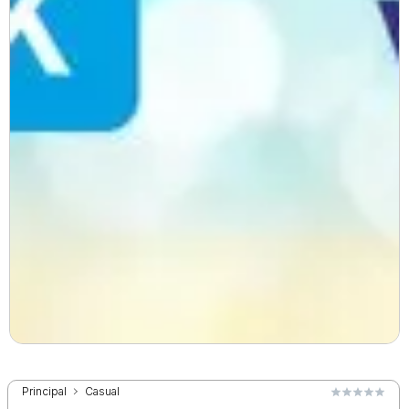
Principal
Casual