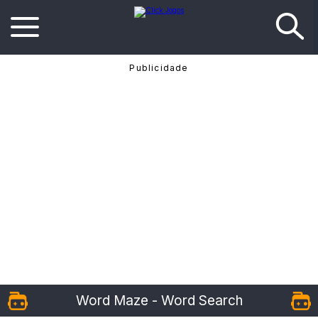
Word Maze - Word Search