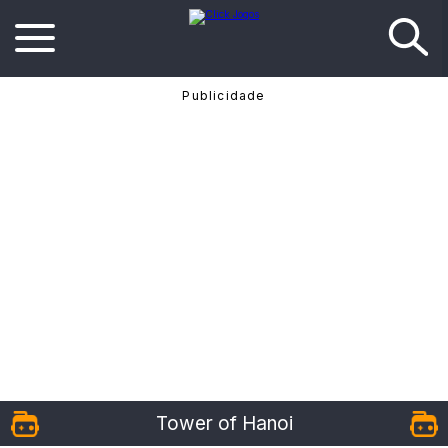
Tower of Hanoi