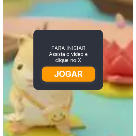
PARA INICIAR
Assista o vídeo e
clique no X
JOGAR