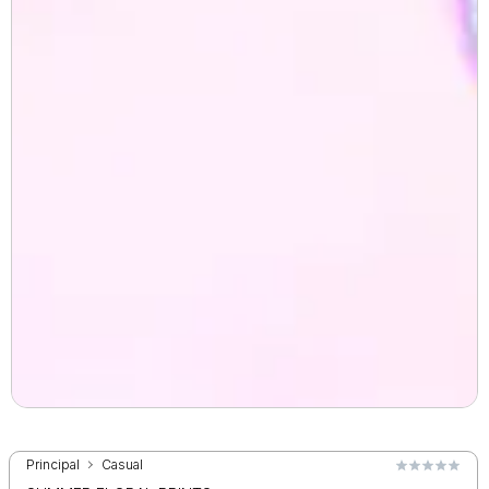
Principal
Casual