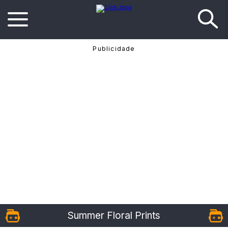
Summer Floral Prints