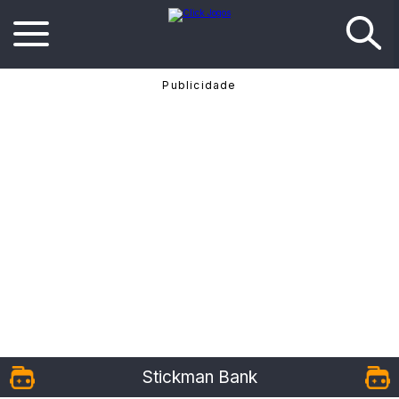
Stickman Bank