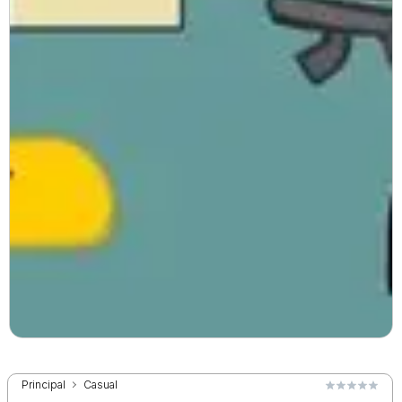
Principal
Casual