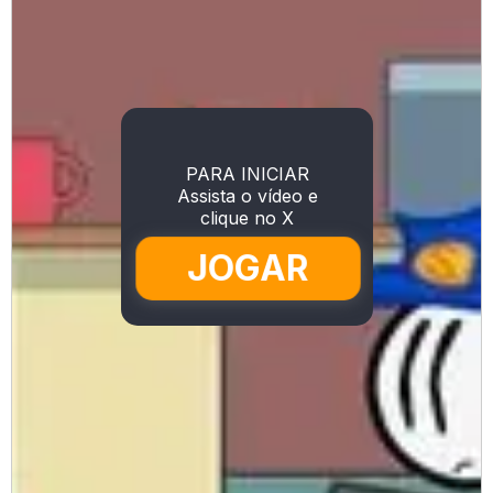
PARA INICIAR
Assista o vídeo e
clique no X
JOGAR