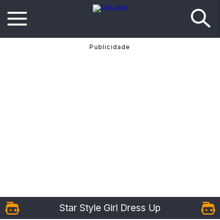
Star Style Girl Dress Up