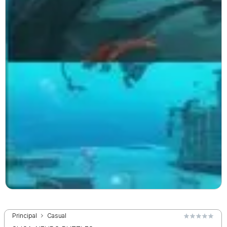
Principal
Casual