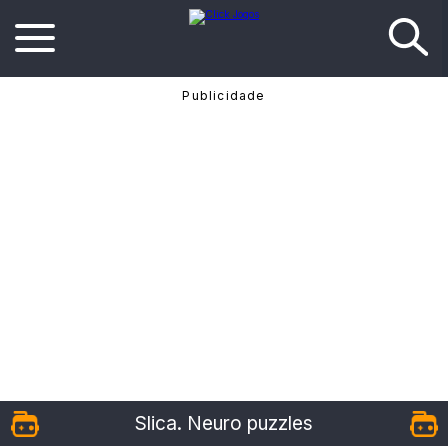
Slica. Neuro puzzles