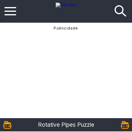
Rotative Pipes Puzzle