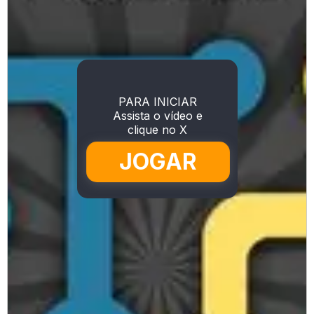
PARA INICIAR
Assista o vídeo e
clique no X
JOGAR