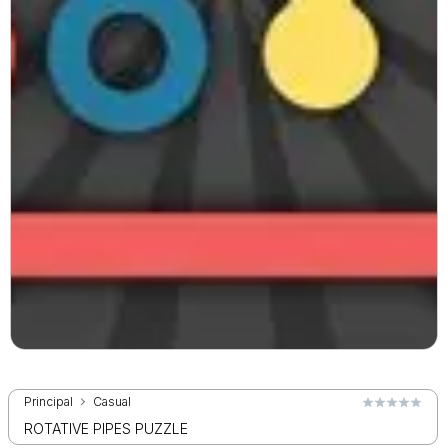
Principal
Casual
ROTATIVE PIPES PUZZLE