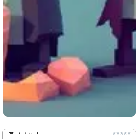
Principal
Casual