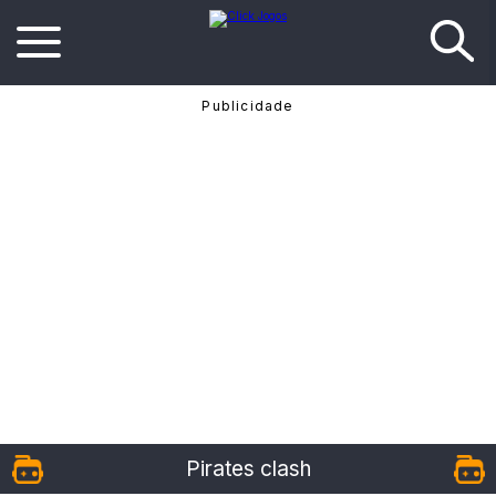
Pirates clash