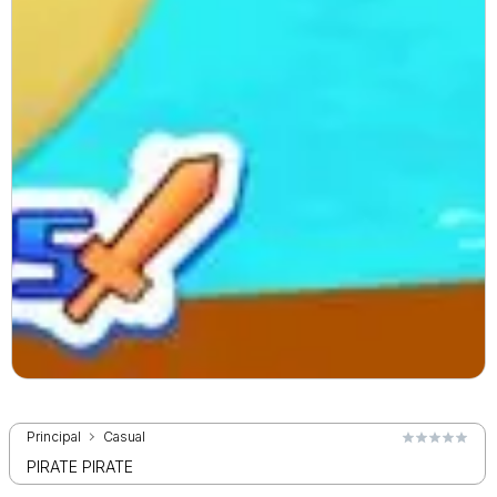
Principal
Casual
PIRATE PIRATE