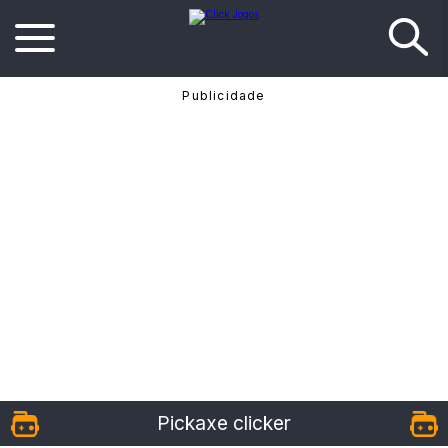
Pickaxe clicker