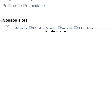
Política de Privacidade
Fundado em 2004, o Click Jogos é o maior portal de
jogos online infantil do Brasil, oferecendo
os melhores
jogos online para PC
, além de alternativas para curtir
Nossos sites
pelo
tablet ou celular
.
Nosso objetivo é proporcionar uma experiência incrível
em entretenimento e diversão com
jogos de meninas
,
jogos de carros
,
jogos de aventura
,
jogos de
plataforma
e muito mais!
São diversos games disponíveis no site que você pode
jogar online gratuitamente. Dentre eles, estão:
Fireboy
and Watergirl
,
Subway Surfers
,
Bubble Pop
, entre
outros.
Sendo uma das verticais do Grupo NZN, o Click Jogos
conta com equipe especializada e monitoramento diário,
garantindo uma
experiência mais segura para o
público
e trabalhando para que a nossa história continue
com as novas gerações.