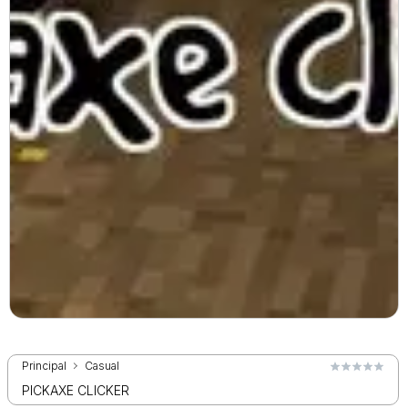
Principal
Casual
PICKAXE CLICKER