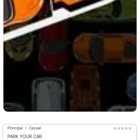
Principal
Casual
PARK YOUR CAR