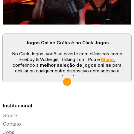
Jogos Online Grátis é no Click Jogos
No Click Jogos, você se diverte com clássicos como
Fireboy & Watergirl, Talking Tom, Pou e
Mario
,
conferindo a
melhor seleção de jogos online
para
celular ou qualquer outro dispositivo com acesso à
internet.
No Click Jogos temos as categorias mais populares:
jogos clássicos
,
jogos de esporte
e
jogos famosos
para todas as idades. Somos um portal de games
sempre atualizado com novos títulos!
Institucional
Explore novos universos, dirija carros, teste sua
Sobre
paciência, seja uma estrela do futebol ou brinque com a
Barbie de forma totalmente gratuita. Aqui, não faltam
Contato
opções para aproveitar!
Jobs