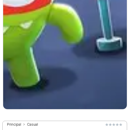
Principal
Casual