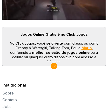
Jogos Online Grátis é no Click Jogos
No Click Jogos, você se diverte com clássicos como
Fireboy & Watergirl, Talking Tom, Pou e
Mario
,
conferindo a
melhor seleção de jogos online
para
celular ou qualquer outro dispositivo com acesso à
internet.
No Click Jogos temos as categorias mais populares:
jogos clássicos
,
jogos de esporte
e
jogos famosos
para todas as idades. Somos um portal de games
sempre atualizado com novos títulos!
Institucional
Explore novos universos, dirija carros, teste sua
Sobre
paciência, seja uma estrela do futebol ou brinque com a
Barbie de forma totalmente gratuita. Aqui, não faltam
Contato
opções para aproveitar!
Jobs